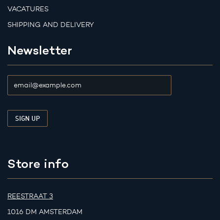
VACATURES
SHIPPING AND DELIVERY
Newsletter
Store info
REESTRAAT 3
1016 DM AMSTERDAM