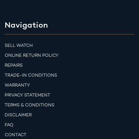
Navigation
SELL WATCH
ONLINE RETURN POLICY
REPAIRS
TRADE-IN CONDITIONS
WARRANTY
PRIVACY STATEMENT
TERMS & CONDITIONS
DISCLAIMER
FAQ
CONTACT