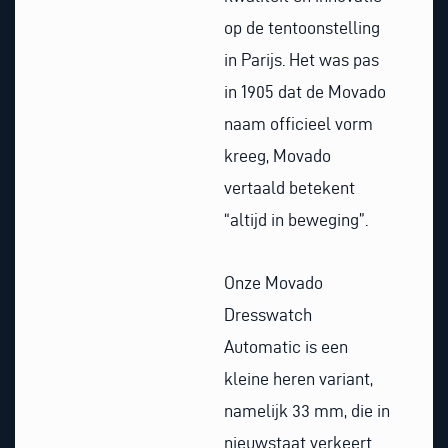
op de tentoonstelling
in Parijs. Het was pas
in 1905 dat de Movado
naam officieel vorm
kreeg, Movado
vertaald betekent
“altijd in beweging”.
Onze Movado
Dresswatch
Automatic is een
kleine heren variant,
namelijk 33 mm, die in
nieuwstaat verkeert.