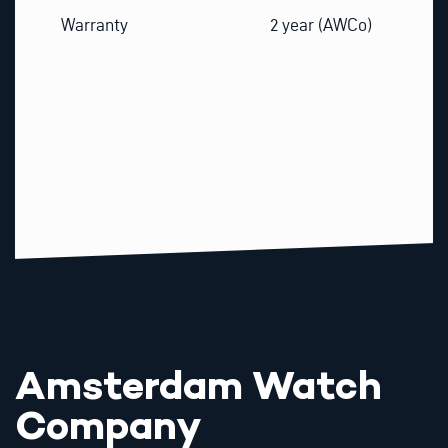
Warranty
2 year (AWCo)
Amsterdam Watch
Company