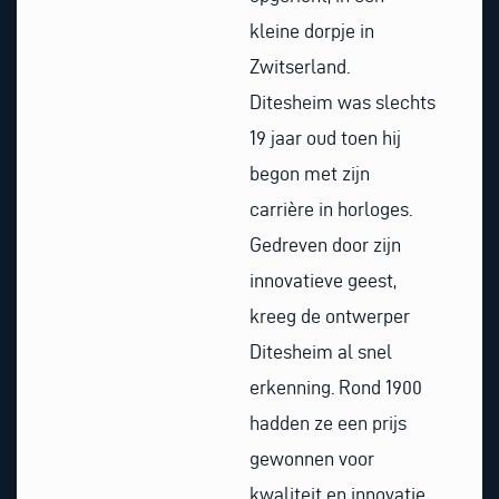
kleine dorpje in
Zwitserland.
Ditesheim was slechts
19 jaar oud toen hij
begon met zijn
carrière in horloges.
Gedreven door zijn
innovatieve geest,
kreeg de ontwerper
Ditesheim al snel
erkenning. Rond 1900
hadden ze een prijs
gewonnen voor
kwaliteit en innovatie