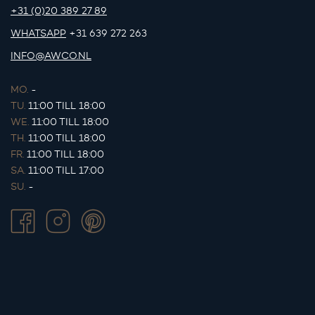
+31 (0)20 389 27 89
WHATSAPP
+31 639 272 263
INFO@AWCO.NL
MO.
-
TU.
11:00 TILL 18:00
WE.
11:00 TILL 18:00
TH.
11:00 TILL 18:00
FR.
11:00 TILL 18:00
SA.
11:00 TILL 17:00
SU.
-