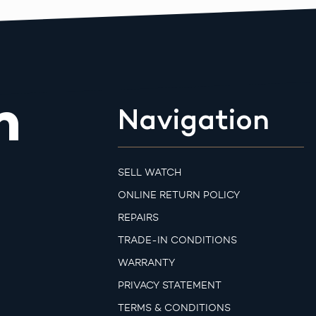
m
Navigation
SELL WATCH
ONLINE RETURN POLICY
REPAIRS
TRADE-IN CONDITIONS
WARRANTY
PRIVACY STATEMENT
TERMS & CONDITIONS