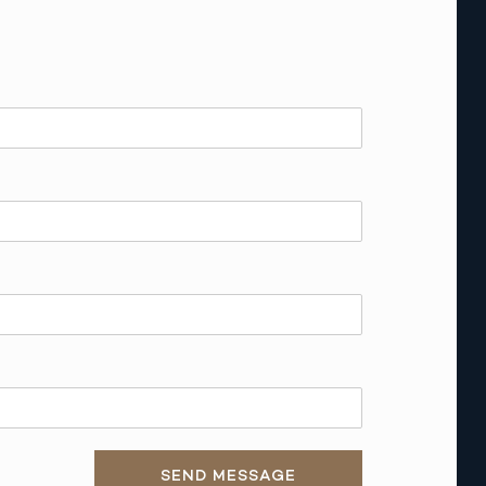
SEND MESSAGE