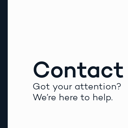
Contact
Got your attention?
We’re here to help.