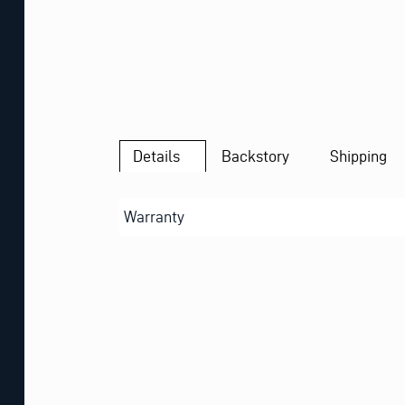
Details
Backstory
Shipping
Warranty