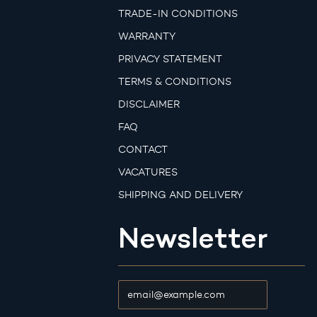
TRADE-IN CONDITIONS
WARRANTY
PRIVACY STATEMENT
TERMS & CONDITIONS
DISCLAIMER
FAQ
CONTACT
VACATURES
SHIPPING AND DELIVERY
Newsletter