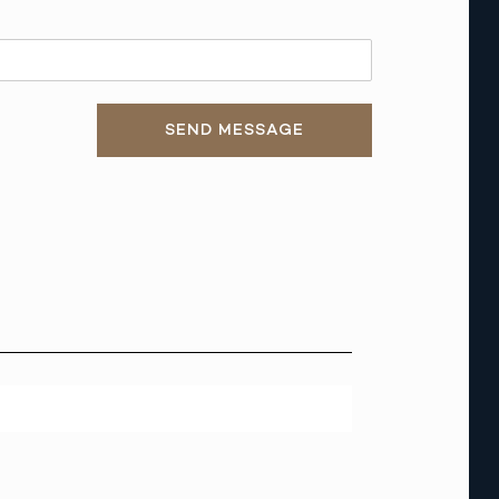
SEND MESSAGE