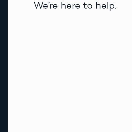
We’re here to help.