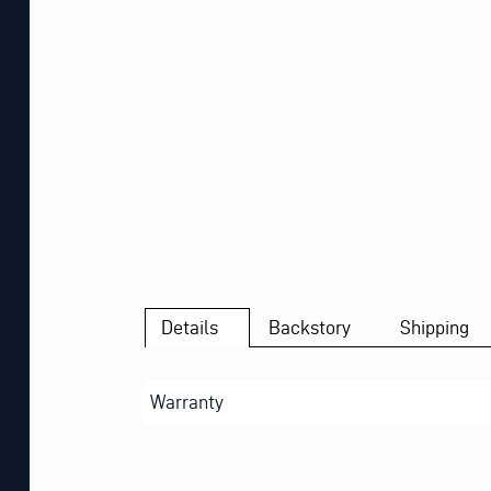
Details
Backstory
Shipping
Warranty