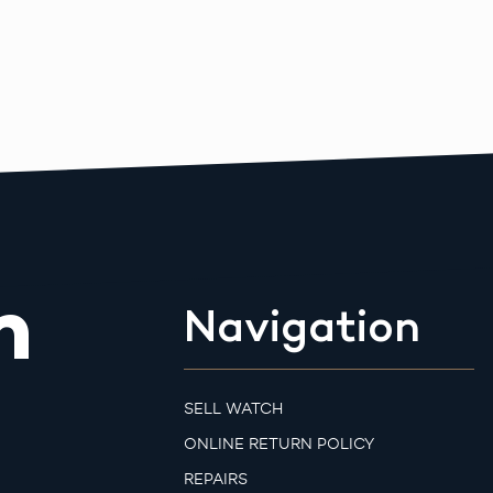
m
Navigation
SELL WATCH
ONLINE RETURN POLICY
REPAIRS