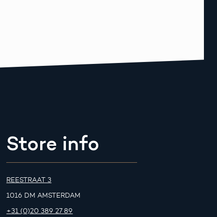
Store info
REESTRAAT 3
1016 DM AMSTERDAM
+31 (0)20 389 27 89