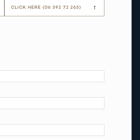
CLICK HERE (06 392 72 263)