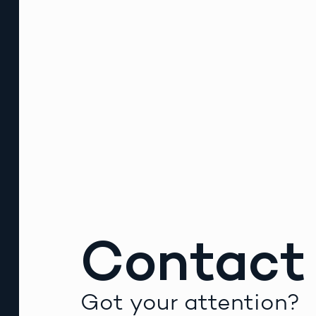
Contact
Got your attention?