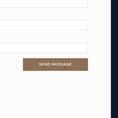
SEND MESSAGE