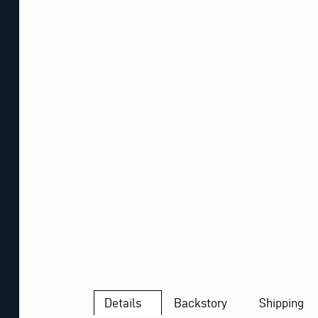
Details
Backstory
Shipping