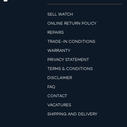
SELL WATCH
ONLINE RETURN POLICY
REPAIRS
TRADE-IN CONDITIONS
WARRANTY
PRIVACY STATEMENT
TERMS & CONDITIONS
DISCLAIMER
FAQ
CONTACT
VACATURES
SHIPPING AND DELIVERY