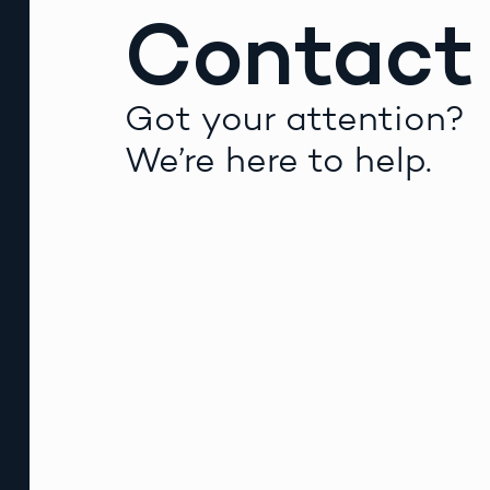
Contact
Got your attention?
We’re here to help.