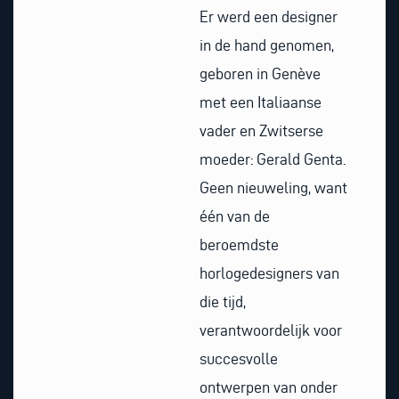
Er werd een designer
in de hand genomen,
geboren in Genève
met een Italiaanse
vader en Zwitserse
moeder: Gerald Genta.
Geen nieuweling, want
één van de
beroemdste
horlogedesigners van
die tijd,
verantwoordelijk voor
succesvolle
ontwerpen van onder