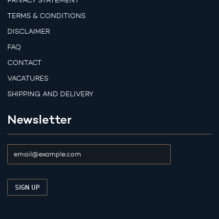
PRIVACY STATEMENT
TERMS & CONDITIONS
DISCLAIMER
FAQ
CONTACT
VACATURES
SHIPPING AND DELIVERY
Newsletter