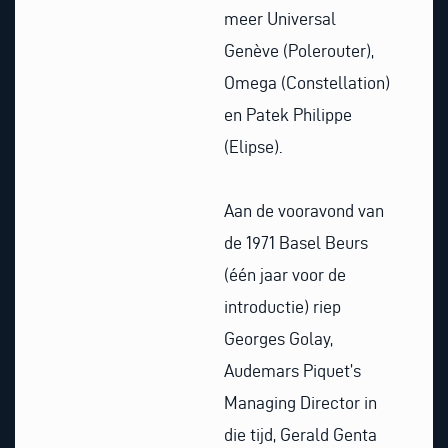
meer Universal
Genève (Polerouter),
Omega (Constellation)
en Patek Philippe
(Elipse).
Aan de vooravond van
de 1971 Basel Beurs
(één jaar voor de
introductie) riep
Georges Golay,
Audemars Piquet’s
Managing Director in
die tijd, Gerald Genta