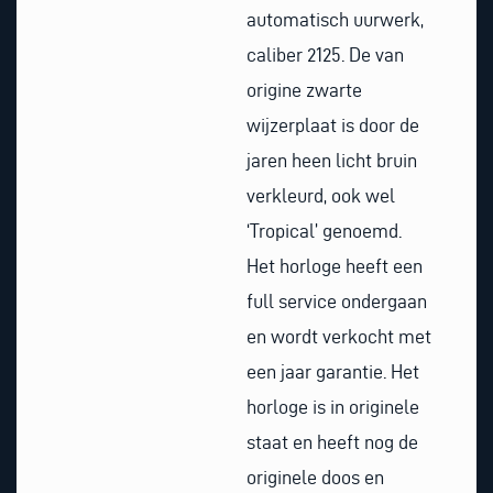
automatisch uurwerk,
caliber 2125. De van
origine zwarte
wijzerplaat is door de
jaren heen licht bruin
verkleurd, ook wel
‘Tropical’ genoemd.
Het horloge heeft een
full service ondergaan
en wordt verkocht met
een jaar garantie. Het
horloge is in originele
staat en heeft nog de
originele doos en