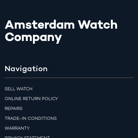
Amsterdam Watch
Company
Navigation
SELL WATCH
ONLINE RETURN POLICY
REPAIRS
TRADE-IN CONDITIONS
WARRANTY