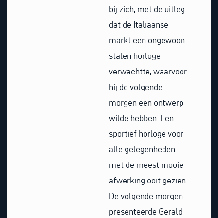
bij zich, met de uitleg
dat de Italiaanse
markt een ongewoon
stalen horloge
verwachtte, waarvoor
hij de volgende
morgen een ontwerp
wilde hebben. Een
sportief horloge voor
alle gelegenheden
met de meest mooie
afwerking ooit gezien.
De volgende morgen
presenteerde Gerald