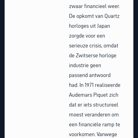
zwaar financieel weer.
De opkomt van Quartz
horloges uit Japan
zorgde voor een
serieuze crisis, omdat
de Zwitserse horloge
industrie geen
passend antwoord
had. In 1971 realiseerde
Audemars Piquet zich
dat er iets structureel
moest veranderen om
een financiële ramp te
voorkomen. Vanwege