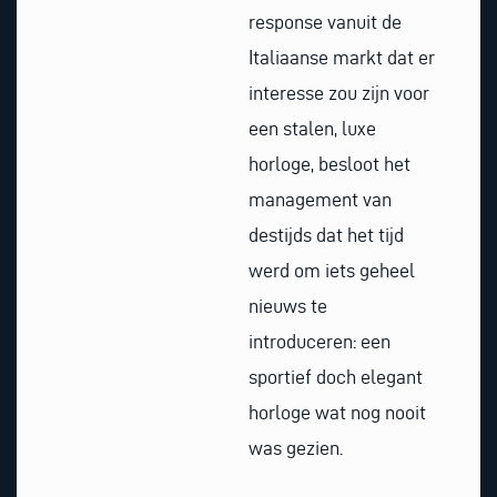
response vanuit de
Italiaanse markt dat er
interesse zou zijn voor
een stalen, luxe
horloge, besloot het
management van
destijds dat het tijd
werd om iets geheel
nieuws te
introduceren: een
sportief doch elegant
horloge wat nog nooit
was gezien.