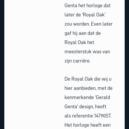
Genta het horloge dat
later de ‘Royal Oak’
zou worden. Even later
gaf hij aan dat de
Royal Oak het
meesterstuk was van
zijn carrière.
De Royal Oak die wij u
hier aanbieden, met de
kenmerkende ‘Gerald
Genta’ design, heeft
als referentie 14790ST.
Het horloge heeft een