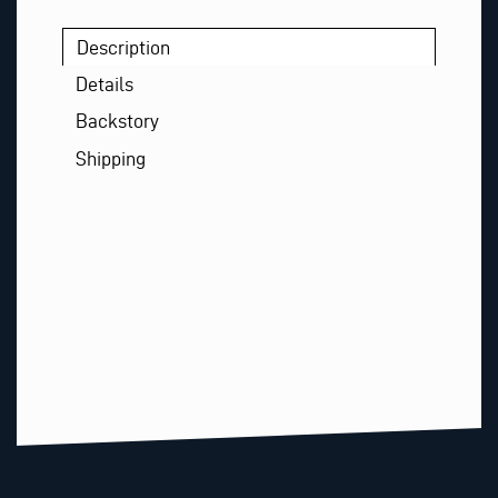
Description
Details
Backstory
Shipping