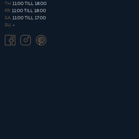
TH.
11:00 TILL 18:00
FR.
11:00 TILL 18:00
SA.
11:00 TILL 17:00
SU.
-