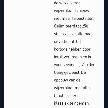
de wit/zilveren
wijzerplaat is nieuw
niet meer te bestellen.
Gelimiteerd tot 250
stuks zijn ze allemaal
uitverkocht. Dit
horloge hebben door
inruil verkregen en is
voor service bij Van der
Gang geweest. De
opbouw van de
wijzerplaat met alle
functies is zeer
klassiek te noemen.