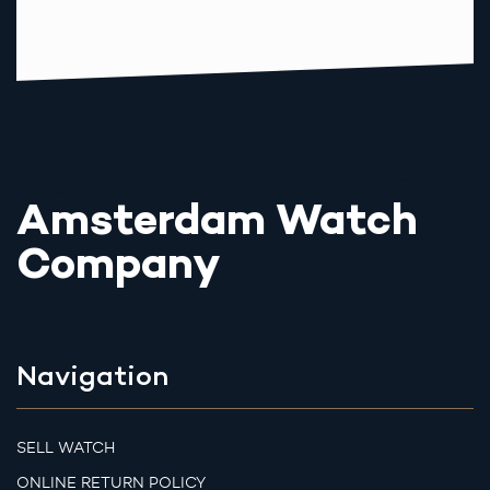
Amsterdam Watch
Company
Navigation
SELL WATCH
ONLINE RETURN POLICY