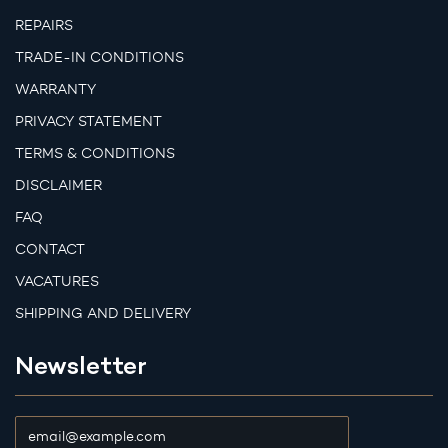
REPAIRS
TRADE-IN CONDITIONS
WARRANTY
PRIVACY STATEMENT
TERMS & CONDITIONS
DISCLAIMER
FAQ
CONTACT
VACATURES
SHIPPING AND DELIVERY
Newsletter