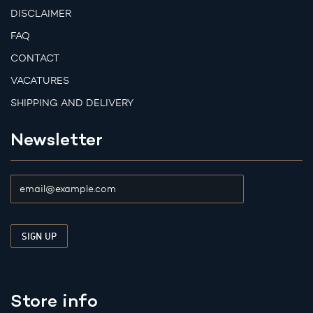
DISCLAIMER
FAQ
CONTACT
VACATURES
SHIPPING AND DELIVERY
Newsletter
Store info