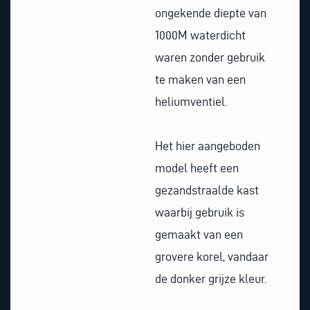
ongekende diepte van
1000M waterdicht
waren zonder gebruik
te maken van een
heliumventiel.
Het hier aangeboden
model heeft een
gezandstraalde kast
waarbij gebruik is
gemaakt van een
grovere korel, vandaar
de donker grijze kleur.