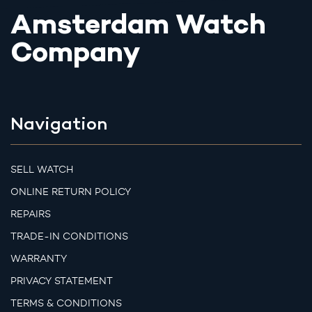
Amsterdam Watch
Company
Navigation
SELL WATCH
ONLINE RETURN POLICY
REPAIRS
TRADE-IN CONDITIONS
WARRANTY
PRIVACY STATEMENT
TERMS & CONDITIONS