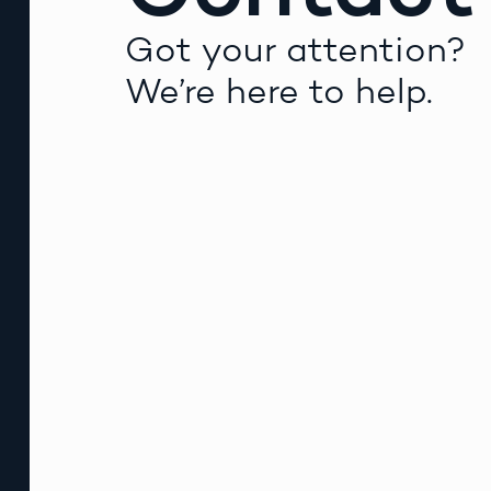
Got your attention?
We’re here to help.