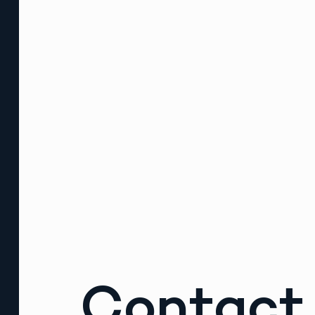
Contact