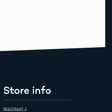
Store info
REESTRAAT 3