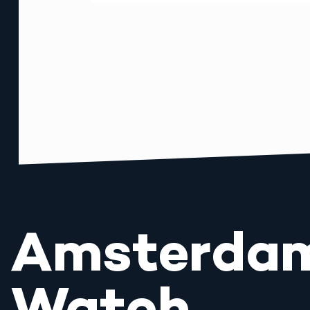
Amsterda