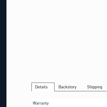
Details
Backstory
Shipping
Warranty