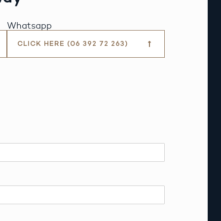
Whatsapp
CLICK HERE (06 392 72 263)