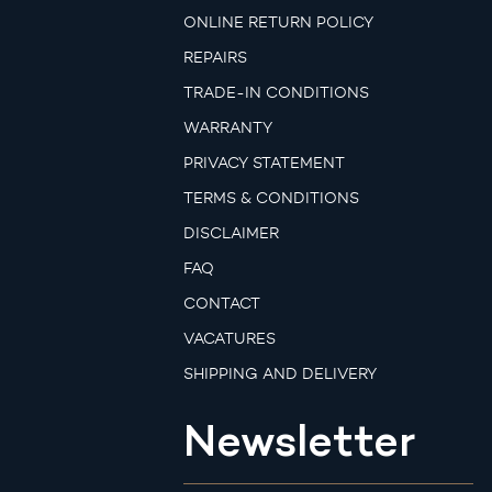
ONLINE RETURN POLICY
REPAIRS
TRADE-IN CONDITIONS
WARRANTY
PRIVACY STATEMENT
TERMS & CONDITIONS
DISCLAIMER
FAQ
CONTACT
VACATURES
SHIPPING AND DELIVERY
Newsletter