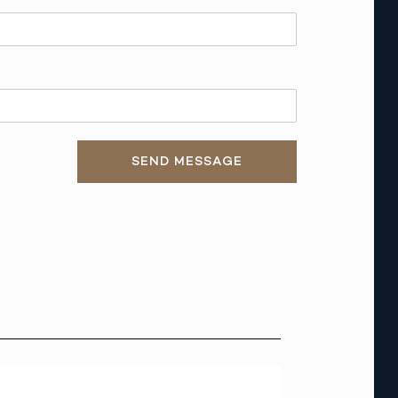
SEND MESSAGE