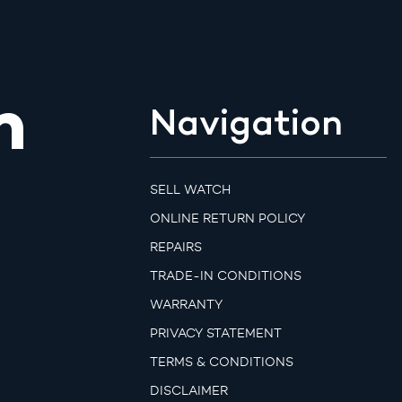
m
Navigation
SELL WATCH
ONLINE RETURN POLICY
REPAIRS
TRADE-IN CONDITIONS
WARRANTY
PRIVACY STATEMENT
TERMS & CONDITIONS
DISCLAIMER