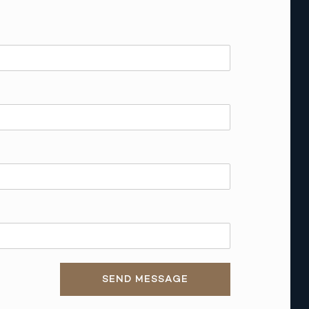
SEND MESSAGE