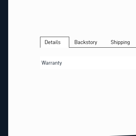
Details
Backstory
Shipping
Warranty