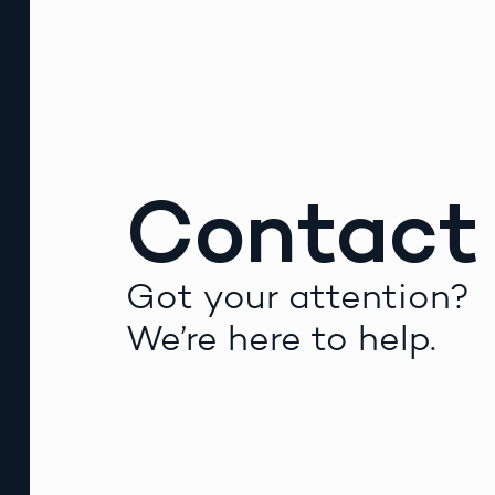
Contact
Got your attention?
We’re here to help.