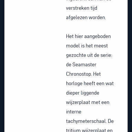
verstreken tijd
afgelezen worden.
Het hier aangeboden
model is het meest
gezochte uit de serie:
de Seamaster
Chronostop. Het
horloge heeft een wat
dieper liggende
wijzerplaat met een
interne
tachymeterschaal. De
tritium wijzerplaat en