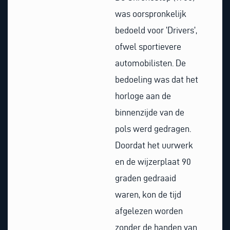
was oorspronkelijk
bedoeld voor ’Drivers’,
ofwel sportievere
automobilisten. De
bedoeling was dat het
horloge aan de
binnenzijde van de
pols werd gedragen.
Doordat het uurwerk
en de wijzerplaat 90
graden gedraaid
waren, kon de tijd
afgelezen worden
zonder de handen van