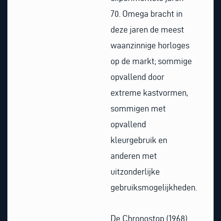
70. Omega bracht in
deze jaren de meest
waanzinnige horloges
op de markt; sommige
opvallend door
extreme kastvormen,
sommigen met
opvallend
kleurgebruik en
anderen met
uitzonderlijke
gebruiksmogelijkheden.
De Chronostop (1968)