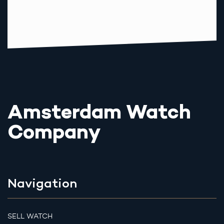
Amsterdam Watch
Company
Navigation
SELL WATCH