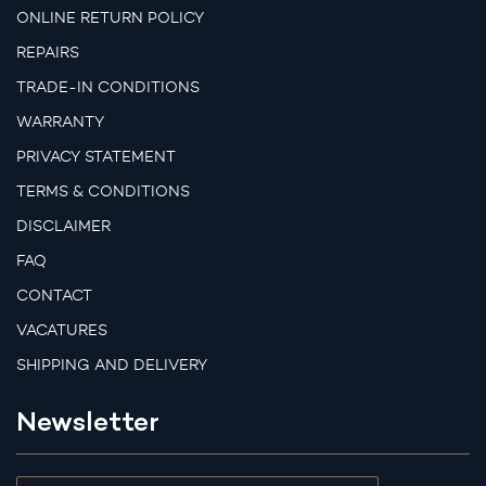
ONLINE RETURN POLICY
REPAIRS
TRADE-IN CONDITIONS
WARRANTY
PRIVACY STATEMENT
TERMS & CONDITIONS
DISCLAIMER
FAQ
CONTACT
VACATURES
SHIPPING AND DELIVERY
Newsletter