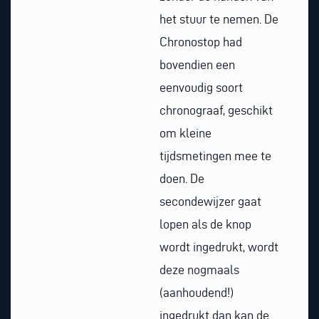
het stuur te nemen. De
Chronostop had
bovendien een
eenvoudig soort
chronograaf, geschikt
om kleine
tijdsmetingen mee te
doen. De
secondewijzer gaat
lopen als de knop
wordt ingedrukt, wordt
deze nogmaals
(aanhoudend!)
ingedrukt dan kan de