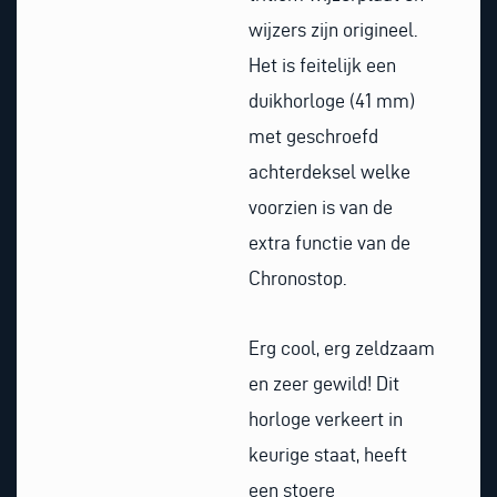
wijzers zijn origineel.
Het is feitelijk een
duikhorloge (41 mm)
met geschroefd
achterdeksel welke
voorzien is van de
extra functie van de
Chronostop.
Erg cool, erg zeldzaam
en zeer gewild! Dit
horloge verkeert in
keurige staat, heeft
een stoere