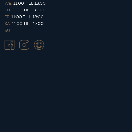
WE.
11:00 TILL 18:00
TH.
11:00 TILL 18:00
FR.
11:00 TILL 18:00
SA.
11:00 TILL 17:00
SU.
-