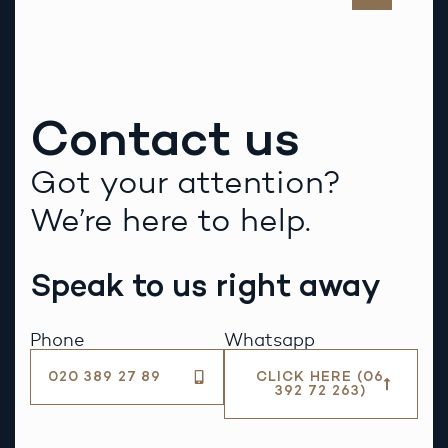
Contact us
Got your attention?
We’re here to help.
Speak to us right away
Phone
Whatsapp
020 389 27 89
CLICK HERE (06
392 72 263)