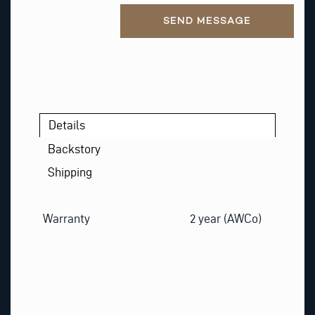
Alternative:
SEND MESSAGE
Details
Backstory
Shipping
Warranty
2 year (AWCo)