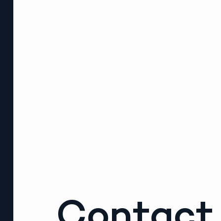
Contact