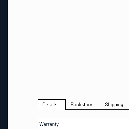
Details
Backstory
Shipping
Warranty