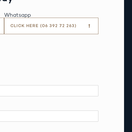
Whatsapp
CLICK HERE (06 392 72 263)