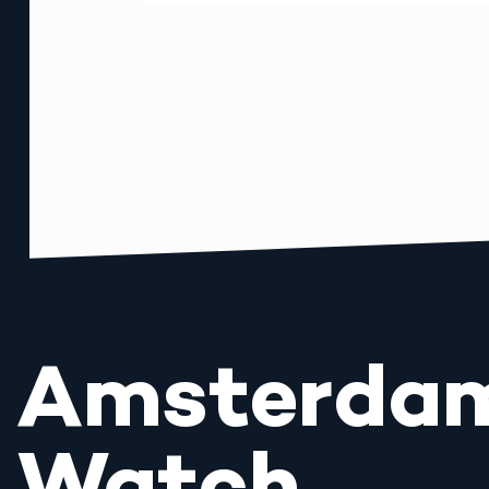
Amsterda