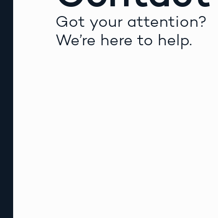
Got your attention?
We’re here to help.