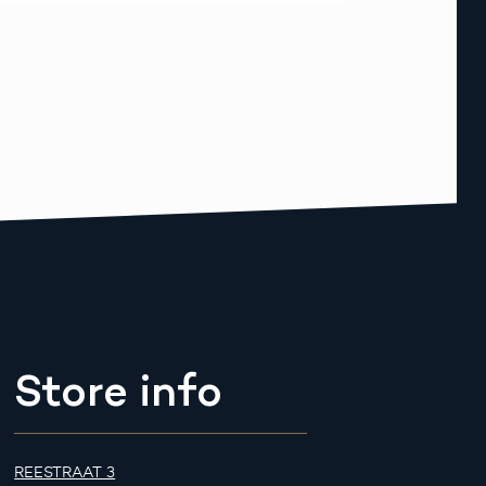
Store info
REESTRAAT 3