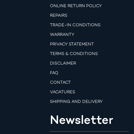
ONLINE RETURN POLICY
REPAIRS
TRADE-IN CONDITIONS
WARRANTY
PRIVACY STATEMENT
TERMS & CONDITIONS
DISCLAIMER
FAQ
CONTACT
VACATURES
SHIPPING AND DELIVERY
Newsletter