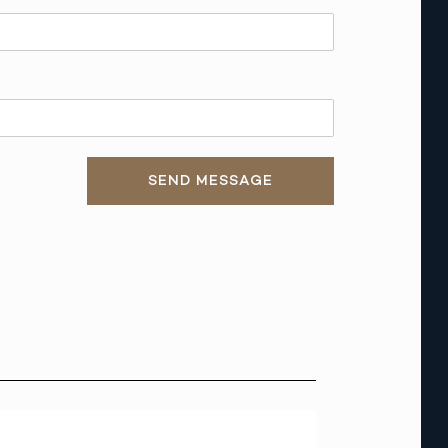
SEND MESSAGE