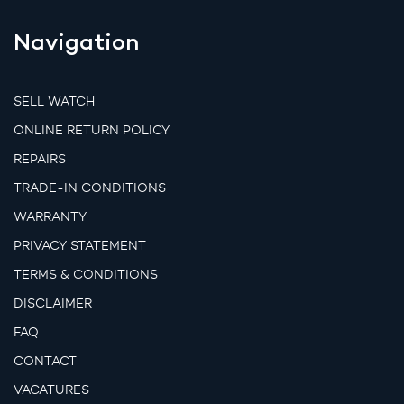
Navigation
SELL WATCH
ONLINE RETURN POLICY
REPAIRS
TRADE-IN CONDITIONS
WARRANTY
PRIVACY STATEMENT
TERMS & CONDITIONS
DISCLAIMER
FAQ
CONTACT
VACATURES