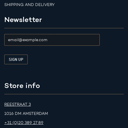
SHIPPING AND DELIVERY
Newsletter
Store info
REESTRAAT 3
1016 DM AMSTERDAM
+31 (0)20 389 27 89