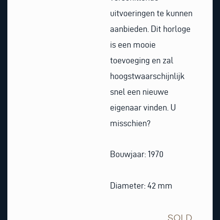
uitvoeringen te kunnen
aanbieden. Dit horloge
is een mooie
toevoeging en zal
hoogstwaarschijnlijk
snel een nieuwe
eigenaar vinden. U
misschien?
Bouwjaar: 1970
Diameter: 42 mm
SOLD