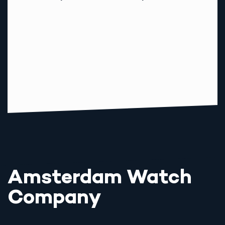
Amsterdam Watch
Company