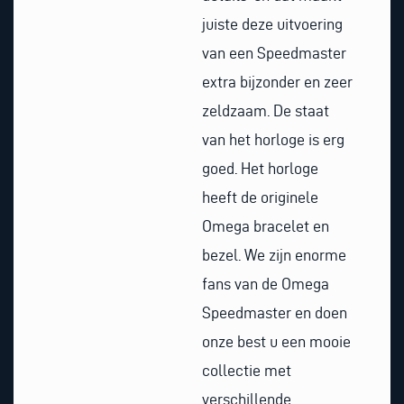
juiste deze uitvoering
van een Speedmaster
extra bijzonder en zeer
zeldzaam. De staat
van het horloge is erg
goed. Het horloge
heeft de originele
Omega bracelet en
bezel. We zijn enorme
fans van de Omega
Speedmaster en doen
onze best u een mooie
collectie met
verschillende