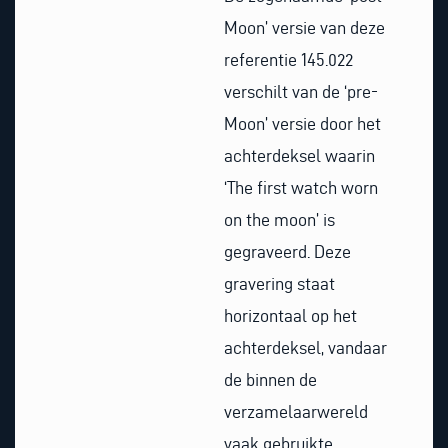
Moon’ versie van deze
referentie 145.022
verschilt van de ‘pre-
Moon’ versie door het
achterdeksel waarin
‘The first watch worn
on the moon’ is
gegraveerd. Deze
gravering staat
horizontaal op het
achterdeksel, vandaar
de binnen de
verzamelaarwereld
vaak gebruikte