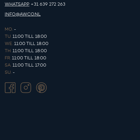
WHATSAPP
+31 639 272 263
INFO@AWCO.NL
MO.
-
TU.
11:00 TILL 18:00
WE.
11:00 TILL 18:00
TH.
11:00 TILL 18:00
FR.
11:00 TILL 18:00
SA.
11:00 TILL 17:00
SU.
-