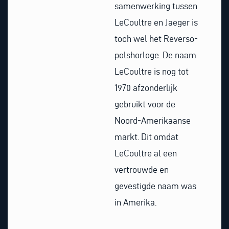
samenwerking tussen
LeCoultre en Jaeger is
toch wel het Reverso-
polshorloge. De naam
LeCoultre is nog tot
1970 afzonderlijk
gebruikt voor de
Noord-Amerikaanse
markt. Dit omdat
LeCoultre al een
vertrouwde en
gevestigde naam was
in Amerika.