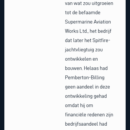
van wat zou uitgroeien
tot de befaamde
Supermarine Aviation
Works Ltd., het bedrijf
dat later het Spitfire-
jachtvliegtuig zou
ontwikkelen en
bouwen. Helaas had
Pemberton-Billing
geen aandeel in deze
ontwikkeling gehad
omdat hij om
financiële redenen zijn
bedrijfsaandeel had