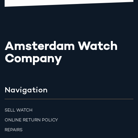
Amsterdam Watch
Company
Navigation
SELL WATCH
ONLINE RETURN POLICY
REPAIRS