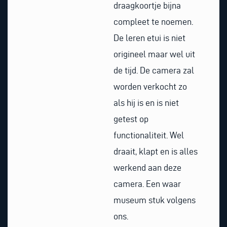
draagkoortje bijna
compleet te noemen.
De leren etui is niet
origineel maar wel uit
de tijd. De camera zal
worden verkocht zo
als hij is en is niet
getest op
functionaliteit. Wel
draait, klapt en is alles
werkend aan deze
camera. Een waar
museum stuk volgens
ons.