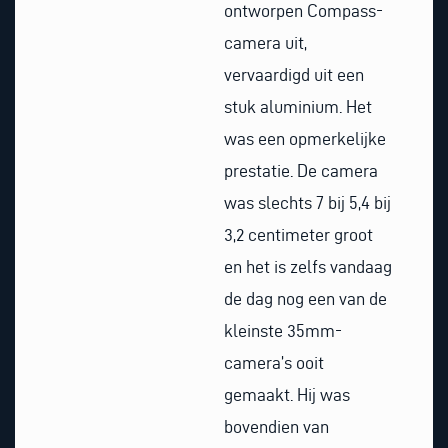
ontworpen Compass-
camera uit,
vervaardigd uit een
stuk aluminium. Het
was een opmerkelijke
prestatie. De camera
was slechts 7 bij 5,4 bij
3,2 centimeter groot
en het is zelfs vandaag
de dag nog een van de
kleinste 35mm-
camera’s ooit
gemaakt. Hij was
bovendien van