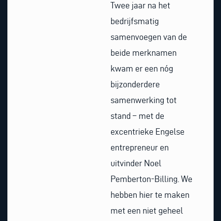
Twee jaar na het
bedrijfsmatig
samenvoegen van de
beide merknamen
kwam er een nóg
bijzonderdere
samenwerking tot
stand – met de
excentrieke Engelse
entrepreneur en
uitvinder Noel
Pemberton-Billing. We
hebben hier te maken
met een niet geheel