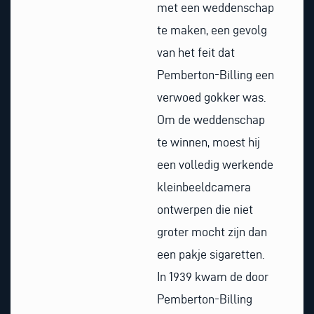
met een weddenschap
te maken, een gevolg
van het feit dat
Pemberton-Billing een
verwoed gokker was.
Om de weddenschap
te winnen, moest hij
een volledig werkende
kleinbeeldcamera
ontwerpen die niet
groter mocht zijn dan
een pakje sigaretten.
In 1939 kwam de door
Pemberton-Billing