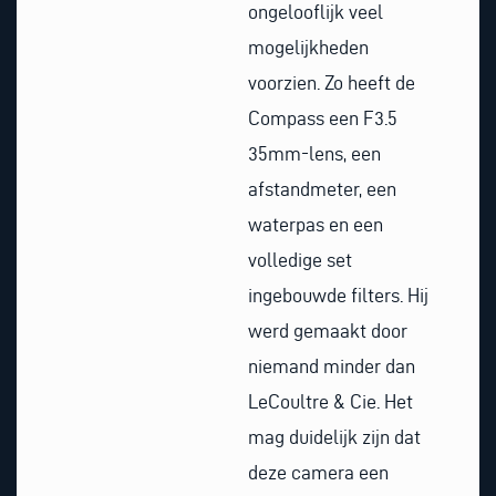
ongelooflijk veel
mogelijkheden
voorzien. Zo heeft de
Compass een F3.5
35mm-lens, een
afstandmeter, een
waterpas en een
volledige set
ingebouwde filters. Hij
werd gemaakt door
niemand minder dan
LeCoultre & Cie. Het
mag duidelijk zijn dat
deze camera een