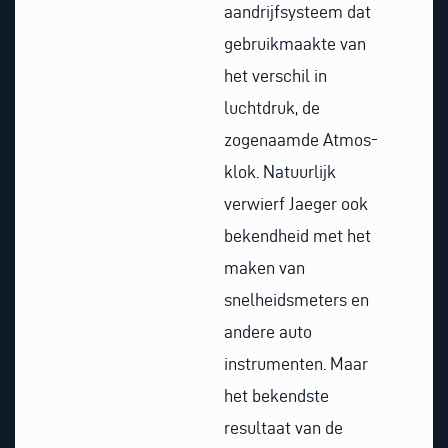
aandrijfsysteem dat
gebruikmaakte van
het verschil in
luchtdruk, de
zogenaamde Atmos-
klok. Natuurlijk
verwierf Jaeger ook
bekendheid met het
maken van
snelheidsmeters en
andere auto
instrumenten. Maar
het bekendste
resultaat van de