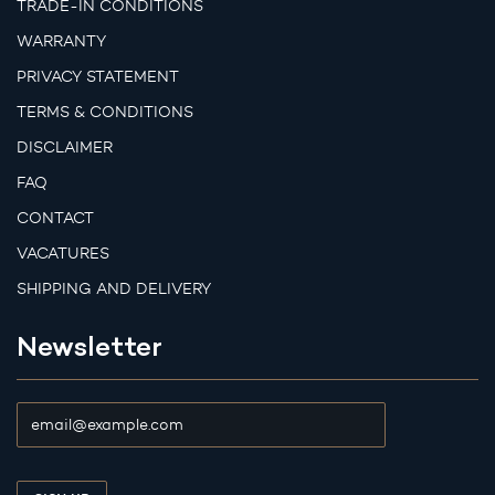
TRADE-IN CONDITIONS
WARRANTY
PRIVACY STATEMENT
TERMS & CONDITIONS
DISCLAIMER
FAQ
CONTACT
VACATURES
SHIPPING AND DELIVERY
Newsletter