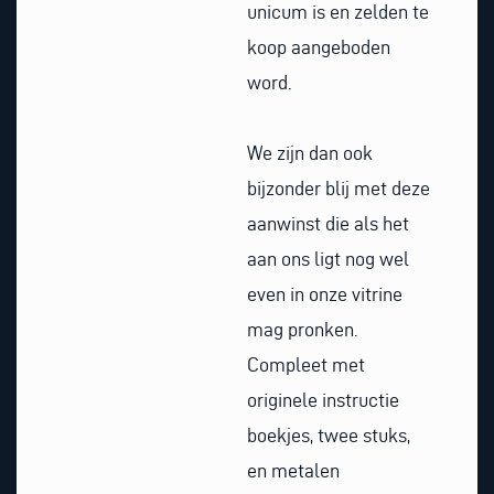
unicum is en zelden te
koop aangeboden
word.
We zijn dan ook
bijzonder blij met deze
aanwinst die als het
aan ons ligt nog wel
even in onze vitrine
mag pronken.
Compleet met
originele instructie
boekjes, twee stuks,
en metalen