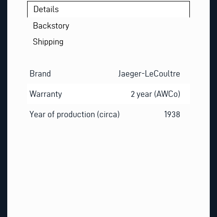
Details
Backstory
Shipping
Brand
Jaeger-LeCoultre
Warranty
2 year (AWCo)
Year of production (circa)
1938