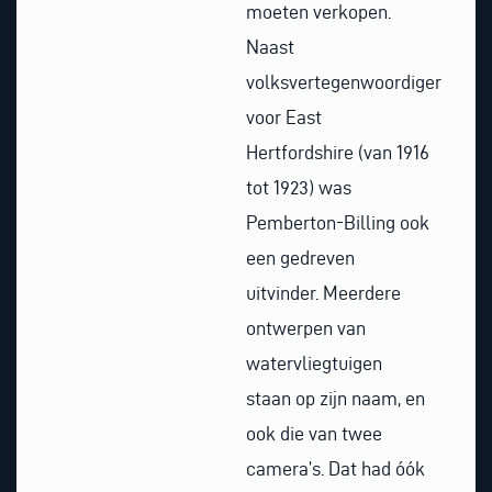
moeten verkopen.
Naast
volksvertegenwoordiger
voor East
Hertfordshire (van 1916
tot 1923) was
Pemberton-Billing ook
een gedreven
uitvinder. Meerdere
ontwerpen van
watervliegtuigen
staan op zijn naam, en
ook die van twee
camera’s. Dat had óók