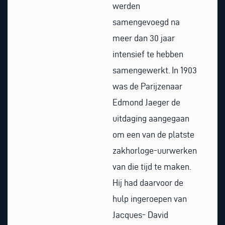
werden
samengevoegd na
meer dan 30 jaar
intensief te hebben
samengewerkt. In 1903
was de Parijzenaar
Edmond Jaeger de
uitdaging aangegaan
om een van de platste
zakhorloge-uurwerken
van die tijd te maken.
Hij had daarvoor de
hulp ingeroepen van
Jacques- David