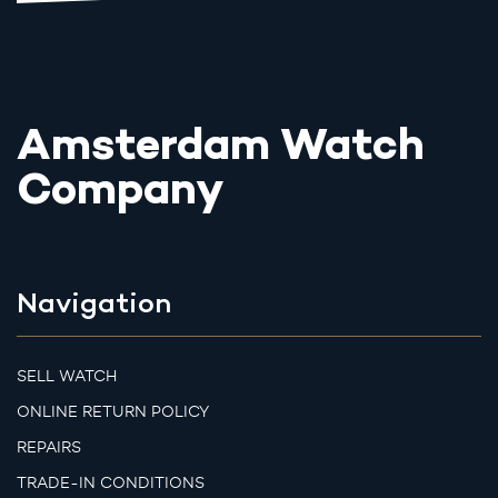
Amsterdam Watch
Company
Navigation
SELL WATCH
ONLINE RETURN POLICY
REPAIRS
TRADE-IN CONDITIONS