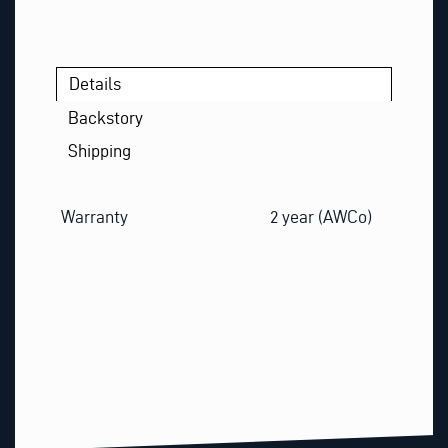
Details
Backstory
Shipping
Warranty
2 year (AWCo)