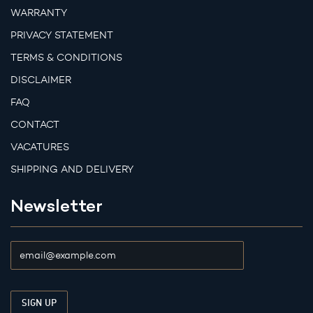
WARRANTY
PRIVACY STATEMENT
TERMS & CONDITIONS
DISCLAIMER
FAQ
CONTACT
VACATURES
SHIPPING AND DELIVERY
Newsletter