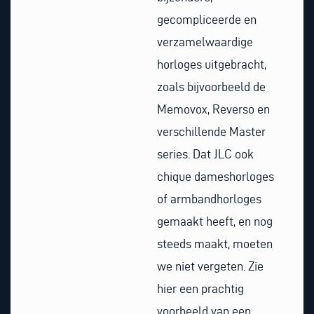
gecompliceerde en
verzamelwaardige
horloges uitgebracht,
zoals bijvoorbeeld de
Memovox, Reverso en
verschillende Master
series. Dat JLC ook
chique dameshorloges
of armbandhorloges
gemaakt heeft, en nog
steeds maakt, moeten
we niet vergeten. Zie
hier een prachtig
voorbeeld van een