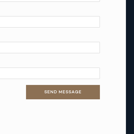
SEND MESSAGE