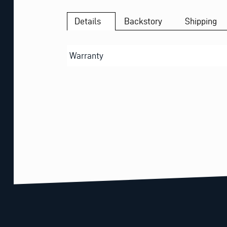
Details
Backstory
Shipping
Warranty