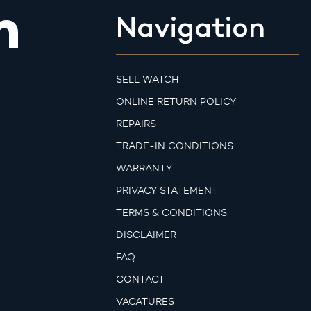
m
Navigation
SELL WATCH
ONLINE RETURN POLICY
REPAIRS
TRADE-IN CONDITIONS
WARRANTY
PRIVACY STATEMENT
TERMS & CONDITIONS
DISCLAIMER
FAQ
CONTACT
VACATURES