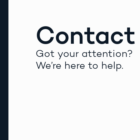
Contact
Got your attention?
We’re here to help.