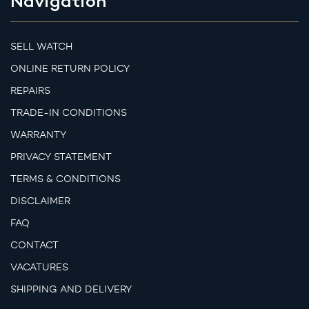
Navigation
SELL WATCH
ONLINE RETURN POLICY
REPAIRS
TRADE-IN CONDITIONS
WARRANTY
PRIVACY STATEMENT
TERMS & CONDITIONS
DISCLAIMER
FAQ
CONTACT
VACATURES
SHIPPING AND DELIVERY