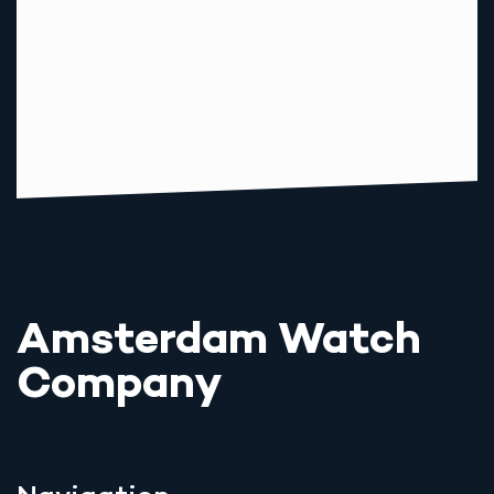
Amsterdam Watch
Company