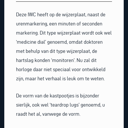
Deze IWC heeft op de wijzerplaat, naast de
urenmarkering, een minuten of seconden
markering. Dit type wijzerplaat wordt ook wel
‘medicine dial’ genoemd, omdat doktoren
met behulp van dit type wijzerplaat, de
hartslag konden ‘monitoren’. Nu zal dit
horloge daar niet speciaal voor ontwikkeld
zijn, maar het verhaal is leuk om te weten.
De vorm van de kastpootjes is bijzonder
sierlijk, ook wel ‘teardrop lugs’ genoemd, u
raadt het al, vanwege de vorm.