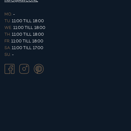
INFO@AWCO.NL
MO.
-
TU.
11:00 TILL 18:00
WE.
11:00 TILL 18:00
TH.
11:00 TILL 18:00
FR.
11:00 TILL 18:00
SA.
11:00 TILL 17:00
SU.
-