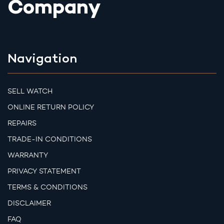
Company
Navigation
SELL WATCH
ONLINE RETURN POLICY
REPAIRS
TRADE-IN CONDITIONS
WARRANTY
PRIVACY STATEMENT
TERMS & CONDITIONS
DISCLAIMER
FAQ