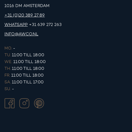
1016 DM AMSTERDAM
+31 (0)20 389 27 89
WHATSAPP
+31 639 272 263
INFO@AWCO.NL
MO.
-
TU.
11:00 TILL 18:00
WE.
11:00 TILL 18:00
TH.
11:00 TILL 18:00
FR.
11:00 TILL 18:00
SA.
11:00 TILL 17:00
SU.
-