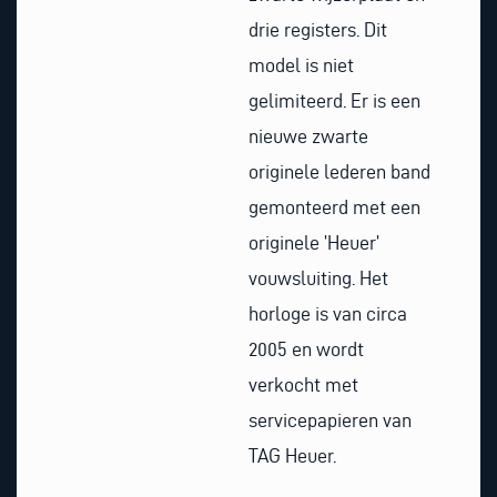
drie registers. Dit
model is niet
gelimiteerd. Er is een
nieuwe zwarte
originele lederen band
gemonteerd met een
originele ’Heuer’
vouwsluiting. Het
horloge is van circa
2005 en wordt
verkocht met
servicepapieren van
TAG Heuer.