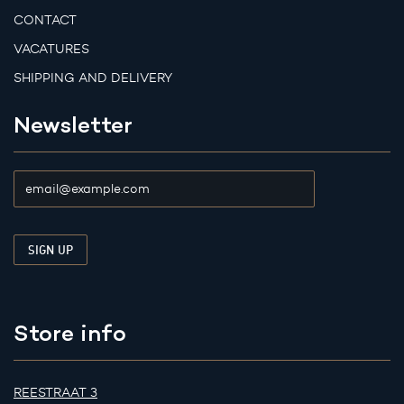
CONTACT
VACATURES
SHIPPING AND DELIVERY
Newsletter
Store info
REESTRAAT 3