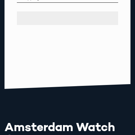
Amsterdam Watch