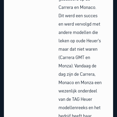
Carrera en Monaco.
Dit werd een succes
en werd vervolgd met
andere modellen die
leken op oude Heuer’s
maar dat niet waren
(Carrera GMT en
Monza). Vandaag de
dag zijn de Carrera,
Monaco en Monza een
wezenlijk onderdeel
van de TAG Heuer
modellenreeks en het
bedrijf heeft haar