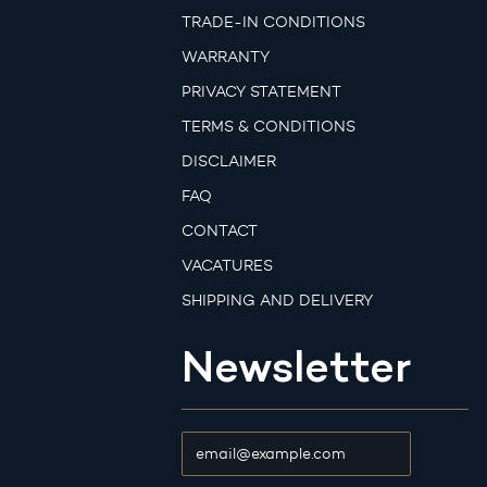
TRADE-IN CONDITIONS
WARRANTY
PRIVACY STATEMENT
TERMS & CONDITIONS
DISCLAIMER
FAQ
CONTACT
VACATURES
SHIPPING AND DELIVERY
Newsletter