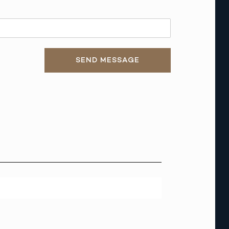
SEND MESSAGE