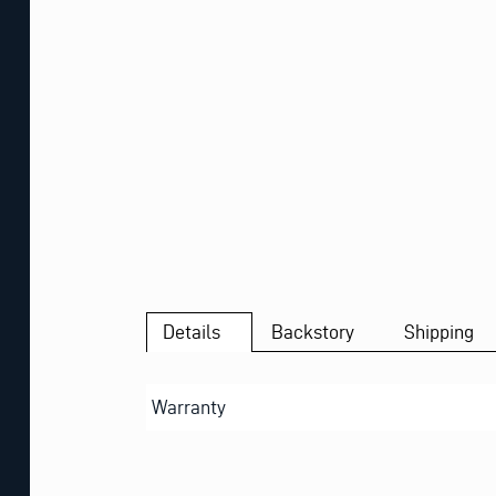
Details
Backstory
Shipping
Warranty