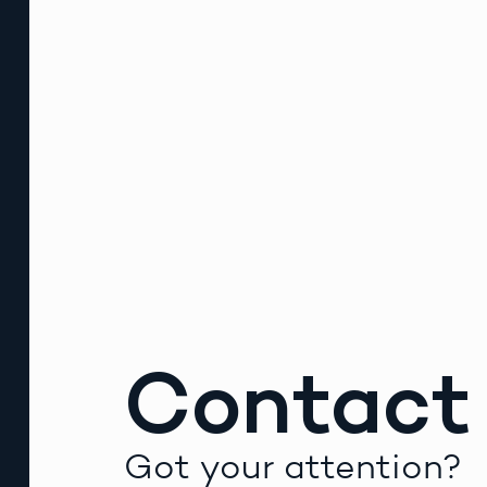
Contact
Got your attention?