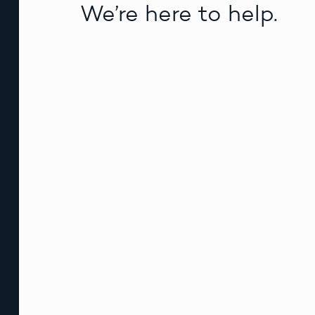
We’re here to help.