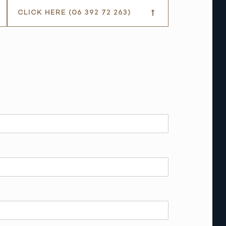
CLICK HERE (06 392 72 263)