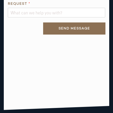
REQUEST
*
Alternative:
SEND MESSAGE