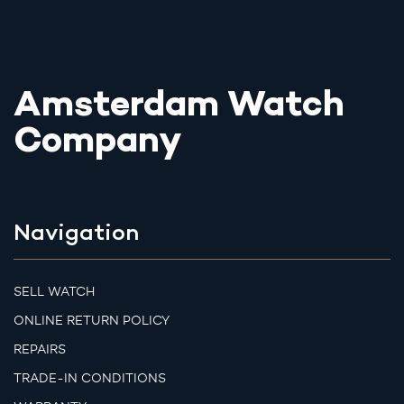
Amsterdam Watch
Company
Navigation
SELL WATCH
ONLINE RETURN POLICY
REPAIRS
TRADE-IN CONDITIONS