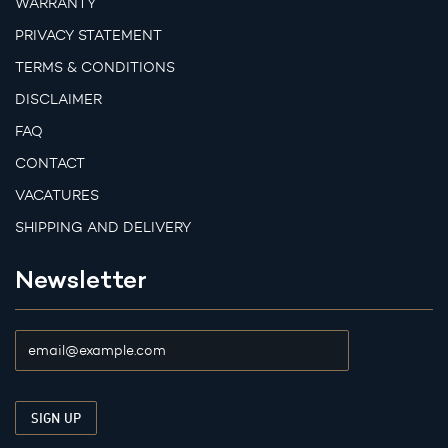
WARRANTY
PRIVACY STATEMENT
TERMS & CONDITIONS
DISCLAIMER
FAQ
CONTACT
VACATURES
SHIPPING AND DELIVERY
Newsletter